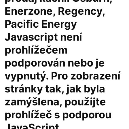
Enerzone, Regency,
Pacific Energy
Javascript není
prohlížečem
podporován nebo je
vypnutý. Pro zobrazení
stránky tak, jak byla
zamýšlena, použijte
prohlížeč s podporou
JavaScript.